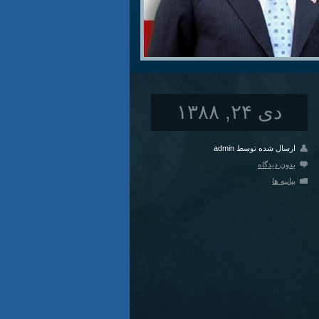
دی ۲۴, ۱۳۸۸
ارسال شده توسط admin
بدون دیدگاه
بیانیه ها