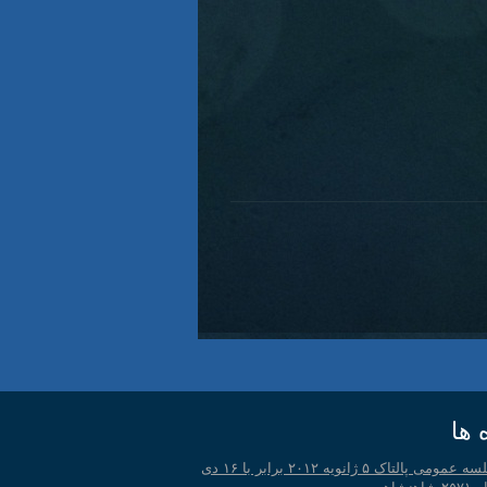
 ها
جلسه عمومی پالتاک ۵ ژانویه ۲۰۱۲ برابر با ۱۶ دی